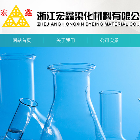
网站首页
关于我们
公司实景