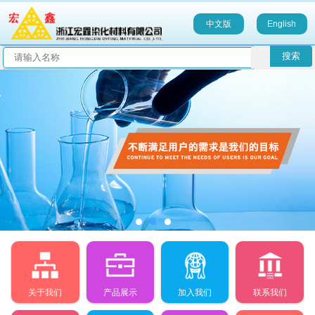
中文版
English
关于我们
产品展示
加入我们
联系我们