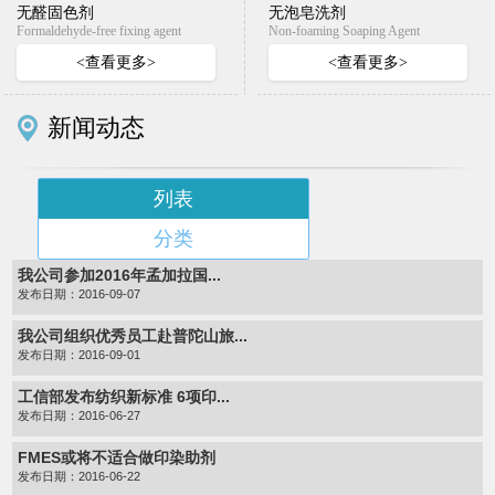
无醛固色剂
无泡皂洗剂
Formaldehyde-free fixing agent
Non-foaming Soaping Agent
<查看更多>
<查看更多>
新闻动态
列表
分类
我公司参加2016年孟加拉国...
发布日期：2016-09-07
我公司组织优秀员工赴普陀山旅...
发布日期：2016-09-01
工信部发布纺织新标准 6项印...
发布日期：2016-06-27
FMES或将不适合做印染助剂
发布日期：2016-06-22