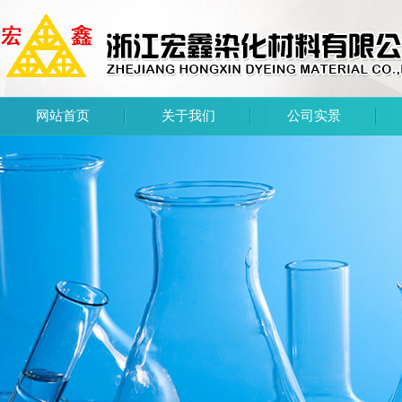
网站首页
关于我们
公司实景